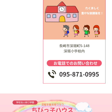
長崎市深堀町5-148
深堀小学校内