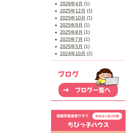
2026年4月
(1)
2025年12月
(1)
2025年10月
(1)
2025年9月
(1)
2025年8月
(1)
2025年7月
(1)
2025年5月
(1)
2024年10月
(2)