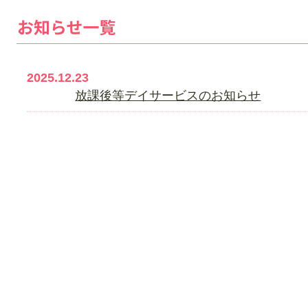
2025.12.23
放課後等デイサービスのお知らせ