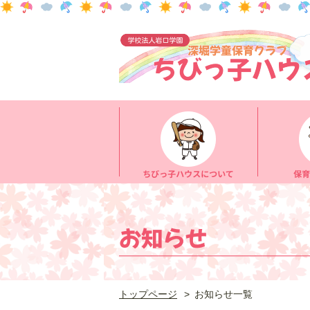
トップページ
お知らせ一覧