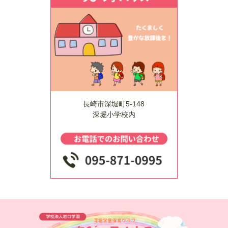
長崎市深堀町5-148
深堀小学校内