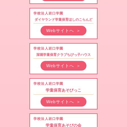
学校法人岩口学園
ダイヤランド学童保育ほしのこらんど
Webサイトへ
＞
学校法人岩口学園
深堀学童保育クラブちびっ子ハウス
Webサイトへ
＞
学校法人岩口学園
学童保育あそびっこ
Webサイトへ
＞
学校法人岩口学園
学童保育あそびの会