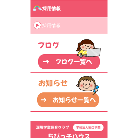
採用情報
採用情報