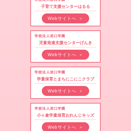
子育て支援センターはるる
Webサイトへ
＞
学校法人岩口学園
児童発達支援センターげんき
Webサイトへ
＞
学校法人岩口学園
学童保育とまちにこにこクラブ
Webサイトへ
＞
学校法人岩口学園
小ヶ倉学童保育おれんじキッズ
Webサイトへ
＞