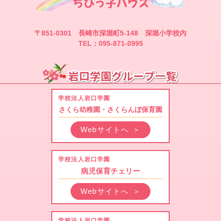
〒851-0301 長崎市深堀町5-148 深堀小学校内
TEL：095-871-0995
学校法人岩口学園
さくら幼稚園・さくらんぼ保育園
Webサイトへ
＞
学校法人岩口学園
病児保育チェリー
Webサイトへ
＞
学校法人岩口学園